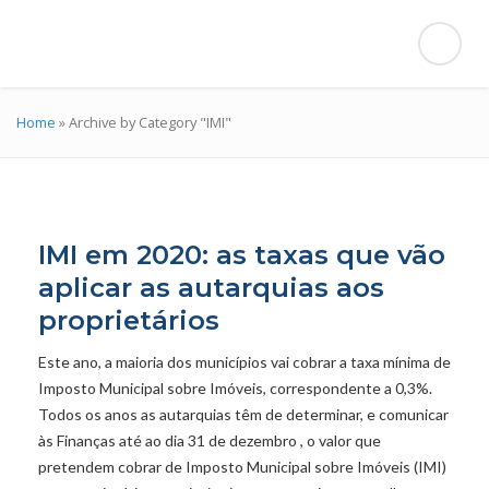
Home
»
Archive by Category "IMI"
IMI em 2020: as taxas que vão
aplicar as autarquias aos
proprietários
Este ano, a maioria dos municípios vai cobrar a taxa mínima de
Imposto Municipal sobre Imóveis, correspondente a 0,3%.
Todos os anos as autarquias têm de determinar, e comunicar
às Finanças até ao dia 31 de dezembro , o valor que
pretendem cobrar de Imposto Municipal sobre Imóveis (IMI)