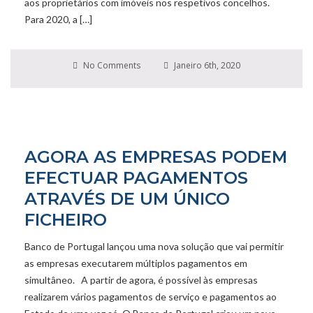
aos proprietários com imóveis nos respetivos concelhos.
Para 2020, a […]
No Comments
Janeiro 6th, 2020
AGORA AS EMPRESAS PODEM
EFECTUAR PAGAMENTOS
ATRAVÉS DE UM ÚNICO
FICHEIRO
Banco de Portugal lançou uma nova solução que vai permitir
as empresas executarem múltiplos pagamentos em
simultâneo. A partir de agora, é possível às empresas
realizarem vários pagamentos de serviço e pagamentos ao