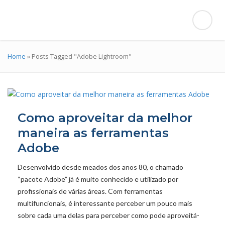
Home
»
Posts Tagged "Adobe Lightroom"
Como aproveitar da melhor
maneira as ferramentas
Adobe
Desenvolvido desde meados dos anos 80, o chamado
“pacote Adobe” já é muito conhecido e utilizado por
profissionais de várias áreas. Com ferramentas
multifuncionais, é interessante perceber um pouco mais
sobre cada uma delas para perceber como pode aproveitá-