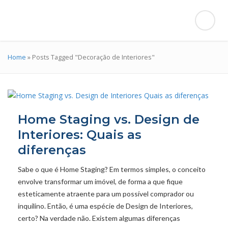
Home
»
Posts Tagged "Decoração de Interiores"
Home Staging vs. Design de
Interiores: Quais as
diferenças
Sabe o que é Home Staging? Em termos simples, o conceito
envolve transformar um imóvel, de forma a que fique
esteticamente atraente para um possível comprador ou
inquilino. Então, é uma espécie de Design de Interiores,
certo? Na verdade não. Existem algumas diferenças