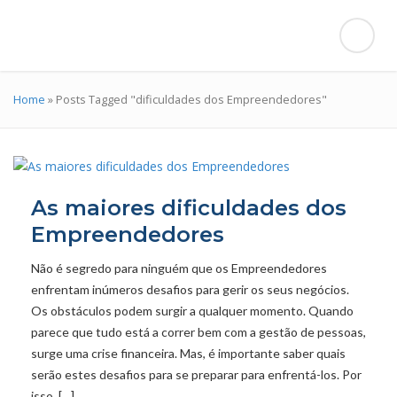
Home
»
Posts Tagged "dificuldades dos Empreendedores"
As maiores dificuldades dos
Empreendedores
Não é segredo para ninguém que os Empreendedores
enfrentam inúmeros desafios para gerir os seus negócios.
Os obstáculos podem surgir a qualquer momento. Quando
parece que tudo está a correr bem com a gestão de pessoas,
surge uma crise financeira. Mas, é importante saber quais
serão estes desafios para se preparar para enfrentá-los. Por
isso, […]