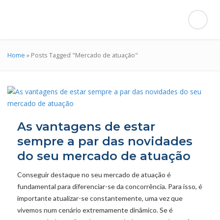
Home
»
Posts Tagged "Mercado de atuação"
As vantagens de estar
sempre a par das novidades
do seu mercado de atuação
Conseguir destaque no seu mercado de atuação é
fundamental para diferenciar-se da concorrência. Para isso, é
importante atualizar-se constantemente, uma vez que
vivemos num cenário extremamente dinâmico. Se é