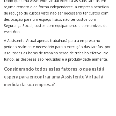
Dado que uma Assistente Virtual executa as suas tarefas em
regime remoto e de forma independente, a empresa beneficia
de redução de custos visto não ser necessário ter custos com:
deslocação para um espaço físico, não ter custos com
Segurança Social, custos com equipamento e consumíveis de
escritório.
A Assistente Virtual apenas trabalhará para a empresa no
período realmente necessário para a execução das tarefas, por
isso, todas as horas de trabalho serão de trabalho efetivo. No
fundo, as despesas são reduzidas e a produtividade aumenta.
Considerando todos estes fatores, o que está à
espera para encontrar uma Assistente Virtual à
medida da sua empresa?