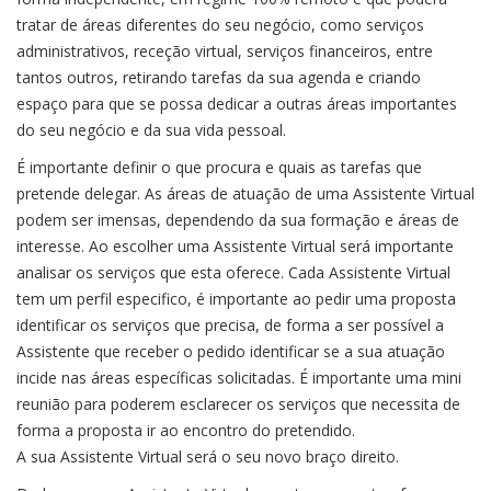
tratar de áreas diferentes do seu negócio, como serviços
administrativos, receção virtual, serviços financeiros, entre
tantos outros, retirando tarefas da sua agenda e criando
espaço para que se possa dedicar a outras áreas importantes
do seu negócio e da sua vida pessoal.
É importante definir o que procura e quais as tarefas que
pretende delegar. As áreas de atuação de uma Assistente Virtual
podem ser imensas, dependendo da sua formação e áreas de
interesse. Ao escolher uma Assistente Virtual será importante
analisar os serviços que esta oferece. Cada Assistente Virtual
tem um perfil especifico, é importante ao pedir uma proposta
identificar os serviços que precisa, de forma a ser possível a
Assistente que receber o pedido identificar se a sua atuação
incide nas áreas específicas solicitadas. É importante uma mini
reunião para poderem esclarecer os serviços que necessita de
forma a proposta ir ao encontro do pretendido.
A sua Assistente Virtual será o seu novo braço direito.