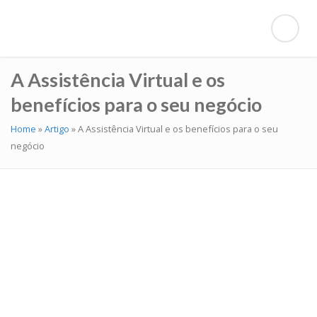
A Assistência Virtual e os
benefícios para o seu negócio
Home
»
Artigo
»
A Assistência Virtual e os benefícios para o seu
negócio