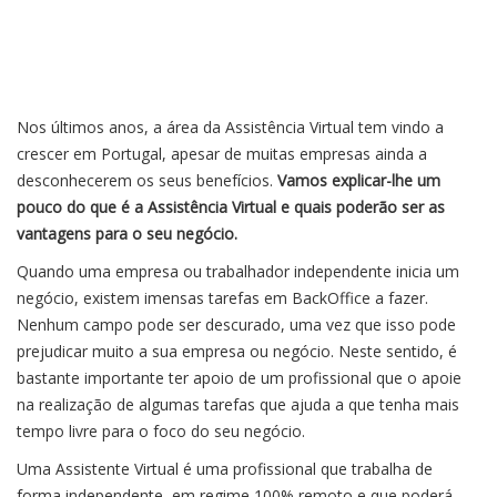
Nos últimos anos, a área da Assistência Virtual tem vindo a
crescer em Portugal, apesar de muitas empresas ainda a
desconhecerem os seus benefícios.
Vamos explicar-lhe um
pouco do que é a Assistência Virtual e quais poderão ser as
vantagens para o seu negócio.
Quando uma empresa ou trabalhador independente inicia um
negócio, existem imensas tarefas em BackOffice a fazer.
Nenhum campo pode ser descurado, uma vez que isso pode
prejudicar muito a sua empresa ou negócio. Neste sentido, é
bastante importante ter apoio de um profissional que o apoie
na realização de algumas tarefas que ajuda a que tenha mais
tempo livre para o foco do seu negócio.
Uma Assistente Virtual é uma profissional que trabalha de
forma independente, em regime 100% remoto e que poderá