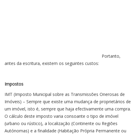
Portanto,
antes da escritura, existem os seguintes custos:
Impostos
IMT (Imposto Municipal sobre as Transmissões Onerosas de
Imóveis) – Sempre que existe uma mudança de proprietários de
um imóvel, isto é, sempre que haja efectivamente uma compra.
O cálculo deste imposto varia consoante o tipo de imóvel
(urbano ou rústico), a localização (Continente ou Regiões
Autónomas) e a finalidade (Habitação Própria Permanente ou