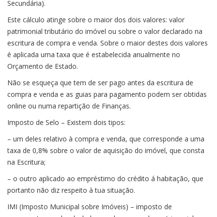
Secundária).
Este cálculo atinge sobre o maior dos dois valores: valor
patrimonial tributário do imóvel ou sobre o valor declarado na
escritura de compra e venda. Sobre o maior destes dois valores
é aplicada uma taxa que é estabelecida anualmente no
Orçamento de Estado.
Não se esqueça que tem de ser pago antes da escritura de
compra e venda e as guias para pagamento podem ser obtidas
online ou numa repartição de Finanças.
Imposto de Selo – Existem dois tipos:
– um deles relativo à compra e venda, que corresponde a uma
taxa de 0,8% sobre o valor de aquisição do imóvel, que consta
na Escritura;
– o outro aplicado ao empréstimo do crédito á habitação, que
portanto não diz respeito à tua situação.
IMI (Imposto Municipal sobre Imóveis) – imposto de