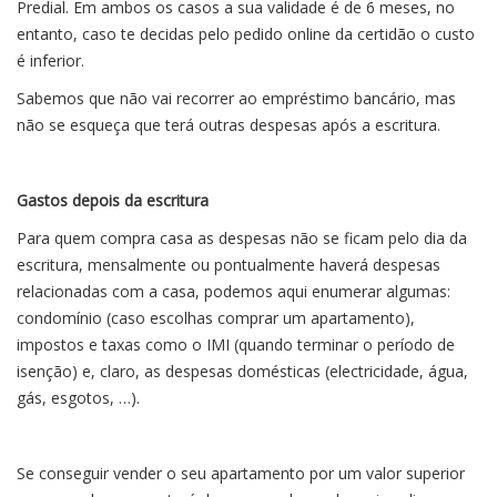
Predial. Em ambos os casos a sua validade é de 6 meses, no
entanto, caso te decidas pelo pedido online da certidão o custo
é inferior.
Sabemos que não vai recorrer ao empréstimo bancário, mas
não se esqueça que terá outras despesas após a escritura.
Gastos depois da escritura
Para quem compra casa as despesas não se ficam pelo dia da
escritura, mensalmente ou pontualmente haverá despesas
relacionadas com a casa, podemos aqui enumerar algumas:
condomínio (caso escolhas comprar um apartamento),
impostos e taxas como o IMI (quando terminar o período de
isenção) e, claro, as despesas domésticas (electricidade, água,
gás, esgotos, …).
Se conseguir vender o seu apartamento por um valor superior