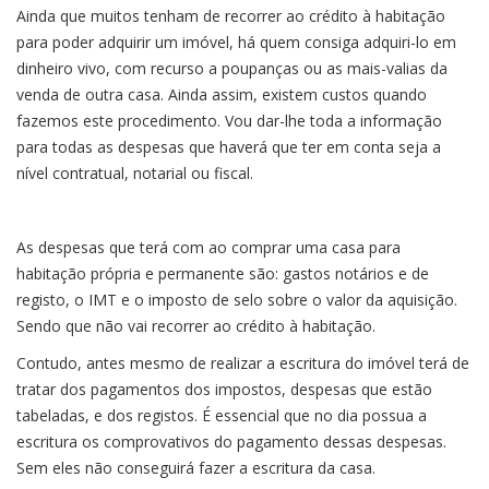
Ainda que muitos tenham de recorrer ao crédito à habitação
para poder adquirir um imóvel, há quem consiga adquiri-lo em
dinheiro vivo, com recurso a poupanças ou as mais-valias da
venda de outra casa. Ainda assim, existem custos quando
fazemos este procedimento. Vou dar-lhe toda a informação
para todas as despesas que haverá que ter em conta seja a
nível contratual, notarial ou fiscal.
As despesas que terá com ao comprar uma casa para
habitação própria e permanente são: gastos notários e de
registo, o IMT e o imposto de selo sobre o valor da aquisição.
Sendo que não vai recorrer ao crédito à habitação.
Contudo, antes mesmo de realizar a escritura do imóvel terá de
tratar dos pagamentos dos impostos, despesas que estão
tabeladas, e dos registos. É essencial que no dia possua a
escritura os comprovativos do pagamento dessas despesas.
Sem eles não conseguirá fazer a escritura da casa.