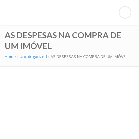
AS DESPESAS NA COMPRA DE
UM IMÓVEL
Home
»
Uncategorized
»
AS DESPESAS NA COMPRA DE UM IMÓVEL