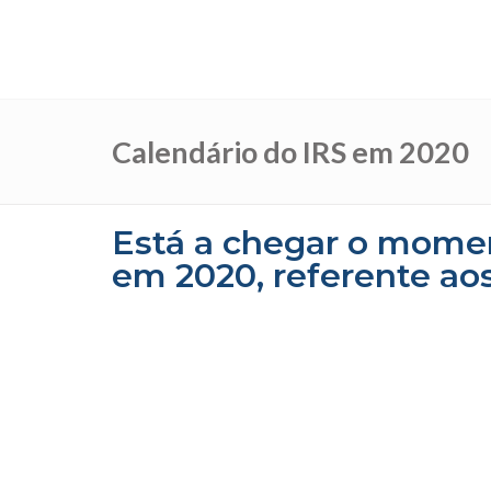
Calendário do IRS em 2020
Está a chegar o momen
em 2020, referente ao