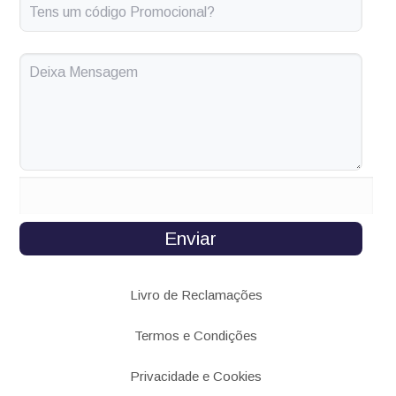
Enviar
Livro de Reclamações
Termos e Condições
Privacidade e Cookies