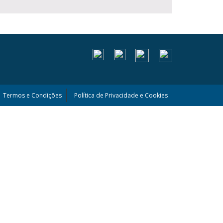
Termos e Condições
Política de Privacidade e Cookies