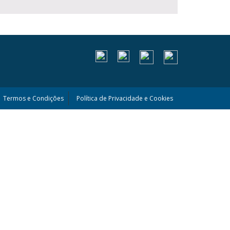
Termos e Condições
Política de Privacidade e Cookies