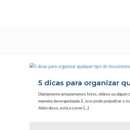
5 dicas para organizar 
Diariamente armazenamos fotos, vídeos ou algum 
maneira desorganizada. E, isso pode prejudicar o 
Além disso, está a correr […]