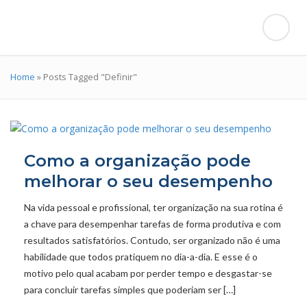
Home
»
Posts Tagged "Definir"
Como a organização pode
melhorar o seu desempenho
Na vida pessoal e profissional, ter organização na sua rotina é
a chave para desempenhar tarefas de forma produtiva e com
resultados satisfatórios. Contudo, ser organizado não é uma
habilidade que todos pratiquem no dia-a-dia. E esse é o
motivo pelo qual acabam por perder tempo e desgastar-se
para concluir tarefas simples que poderiam ser […]