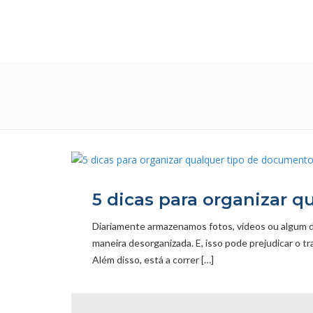
5 dicas para organizar 
Diariamente armazenamos fotos, vídeos ou algum 
maneira desorganizada. E, isso pode prejudicar o 
Além disso, está a correr […]