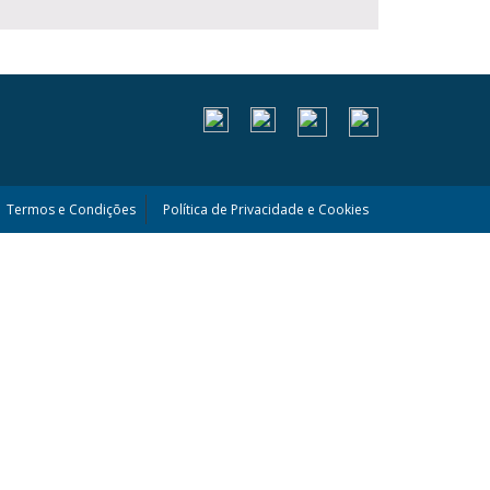
Termos e Condições
Política de Privacidade e Cookies