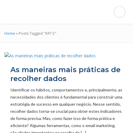
Home
»
Posts Tagged "KPI´S"
As maneiras mais práticas de
recolher dados
Identificar os hábitos, comportamentos e, principalmente, as
necessidades dos clientes é fundamental para construir uma
estratégia de sucesso em qualquer negócio. Nesse sentido,
recolher dados torna-se crucial para obter estes indicadores
de forma precisa. Mas, como fazer isso de forma prática e
eficiente? Algumas ferramentas, como o email marketing,
são aliados importantes na recolha de […]