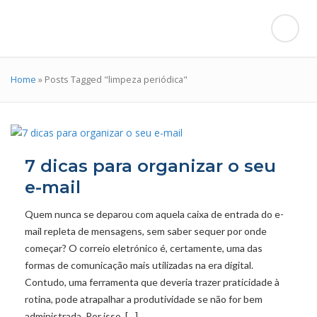
Home
»
Posts Tagged "limpeza periódica"
7 dicas para organizar o seu
e-mail
Quem nunca se deparou com aquela caixa de entrada do e-
mail repleta de mensagens, sem saber sequer por onde
começar? O correio eletrónico é, certamente, uma das
formas de comunicação mais utilizadas na era digital.
Contudo, uma ferramenta que deveria trazer praticidade à
rotina, pode atrapalhar a produtividade se não for bem
administrada. Por isso, […]