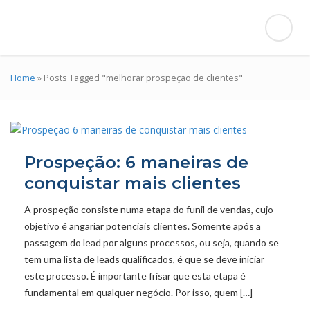
Home
»
Posts Tagged "melhorar prospeção de clientes"
Prospeção: 6 maneiras de
conquistar mais clientes
A prospeção consiste numa etapa do funil de vendas, cujo
objetivo é angariar potenciais clientes. Somente após a
passagem do lead por alguns processos, ou seja, quando se
tem uma lista de leads qualificados, é que se deve iniciar
este processo. É importante frisar que esta etapa é
fundamental em qualquer negócio. Por isso, quem […]