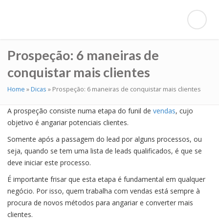
Prospeção: 6 maneiras de
conquistar mais clientes
Home
»
Dicas
»
Prospeção: 6 maneiras de conquistar mais clientes
A prospeção consiste numa etapa do funil de
vendas
, cujo
objetivo é angariar potenciais clientes.
Somente após a passagem do lead por alguns processos, ou
seja, quando se tem uma lista de leads qualificados, é que se
deve iniciar este processo.
É importante frisar que esta etapa é fundamental em qualquer
negócio. Por isso, quem trabalha com vendas está sempre à
procura de novos métodos para angariar e converter mais
clientes.