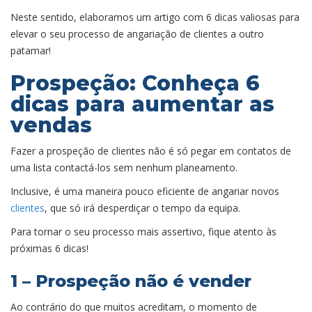
Neste sentido, elaboramos um artigo com 6 dicas valiosas para
elevar o seu processo de angariação de clientes a outro
patamar!
Prospeção: Conheça 6
dicas para aumentar as
vendas
Fazer a prospeção de clientes não é só pegar em contatos de
uma lista contactá-los sem nenhum planeamento.
Inclusive, é uma maneira pouco eficiente de angariar novos
clientes
, que só irá desperdiçar o tempo da equipa.
Para tornar o seu processo mais assertivo, fique atento às
próximas 6 dicas!
1 – Prospeção não é vender
Ao contrário do que muitos acreditam, o momento de