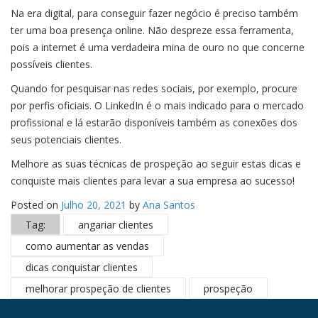
Na era digital, para conseguir fazer negócio é preciso também
ter uma boa presença online. Não despreze essa ferramenta,
pois a internet é uma verdadeira mina de ouro no que concerne
possíveis clientes.
Quando for pesquisar nas redes sociais, por exemplo, procure
por perfis oficiais. O LinkedIn é o mais indicado para o mercado
profissional e lá estarão disponíveis também as conexões dos
seus potenciais clientes.
Melhore as suas técnicas de prospeção ao seguir estas dicas e
conquiste mais clientes para levar a sua empresa ao sucesso!
Posted on
Julho 20, 2021
by
Ana Santos
Tag:
angariar clientes
como aumentar as vendas
dicas conquistar clientes
melhorar prospeção de clientes
prospeção