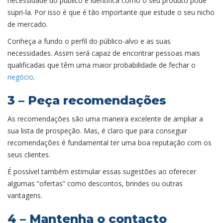
necessidade do público e identifica como o seu produto pode
supri-la. Por isso é que é tão importante que estude o seu nicho
de mercado.
Conheça a fundo o perfil do público-alvo e as suas
necessidades. Assim será capaz de encontrar pessoas mais
qualificadas que têm uma maior probabilidade de fechar o
negócio
.
3 – Peça recomendações
As recomendações são uma maneira excelente de ampliar a
sua lista de prospeção. Mas, é claro que para conseguir
recomendações é fundamental ter uma boa reputação com os
seus clientes.
É possível também estimular essas sugestões ao oferecer
algumas “ofertas” como descontos, brindes ou outras
vantagens.
4 – Mantenha o contacto