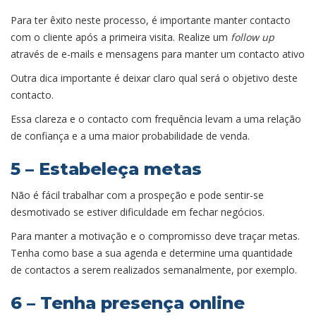
Para ter êxito neste processo, é importante manter contacto
com o cliente após a primeira visita. Realize um
follow up
através de e-mails e mensagens para manter um contacto ativo
Outra dica importante é deixar claro qual será o objetivo deste
contacto.
Essa clareza e o contacto com frequência levam a uma relação
de confiança e a uma maior probabilidade de venda.
5 – Estabeleça metas
Não é fácil trabalhar com a prospeção e pode sentir-se
desmotivado se estiver dificuldade em fechar negócios.
Para manter a motivação e o compromisso deve traçar metas.
Tenha como base a sua agenda e determine uma quantidade
de contactos a serem realizados semanalmente, por exemplo.
6 – Tenha presença online