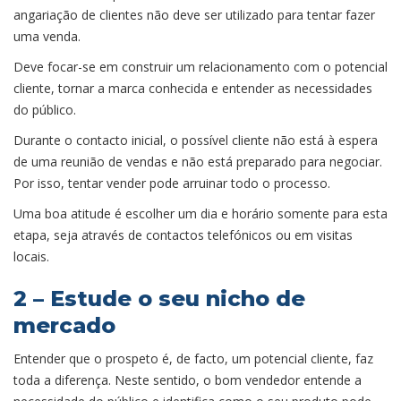
angariação de clientes não deve ser utilizado para tentar fazer
uma venda.
Deve focar-se em construir um relacionamento com o potencial
cliente, tornar a marca conhecida e entender as necessidades
do público.
Durante o contacto inicial, o possível cliente não está à espera
de uma reunião de vendas e não está preparado para negociar.
Por isso, tentar vender pode arruinar todo o processo.
Uma boa atitude é escolher um dia e horário somente para esta
etapa, seja através de contactos telefónicos ou em visitas
locais.
2 – Estude o seu nicho de
mercado
Entender que o prospeto é, de facto, um potencial cliente, faz
toda a diferença. Neste sentido, o bom vendedor entende a