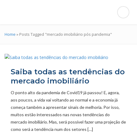
Home
»
Posts Tagged "mercado imobiliário pós pandemia"
Saiba todas as tendências do
mercado imobiliário
O ponto alto da pandemia de Covid19 já passou! E, agora,
aos poucos, a vida vai voltando ao normal e a economia já
começa também a apresentar sinais de melhoria. Por isso,
muitos estão interessados nas novas tendências do
mercado imobiliário. Mas, será possível fazer uma projeção de
como será a tendência num dos setores […]