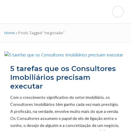
Home
»
Posts Tagged "negociaão"
5 tarefas que os Consultores
Imobiliários precisam
executar
Com o crescimento significativo do setor imobiliário, os
Consultores Imobiliários têm ganho cada vez mais prestígio.
A profissão, na verdade, envolve muito mais do que a venda.
Os Consultores assumem o papel de elo de ligação entre o
sonho, o desejo de alguém e a concretização de um negócio.