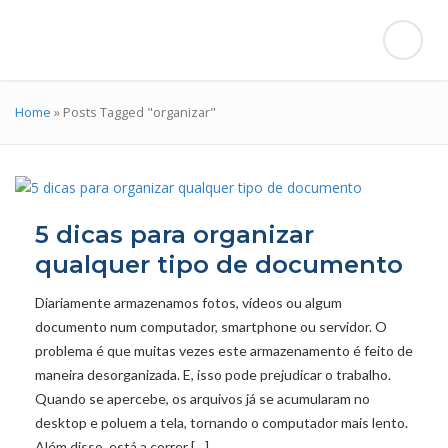
Home
»
Posts Tagged "organizar"
5 dicas para organizar
qualquer tipo de documento
Diariamente armazenamos fotos, vídeos ou algum
documento num computador, smartphone ou servidor. O
problema é que muitas vezes este armazenamento é feito de
maneira desorganizada. E, isso pode prejudicar o trabalho.
Quando se apercebe, os arquivos já se acumularam no
desktop e poluem a tela, tornando o computador mais lento.
Além disso, está a correr […]