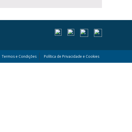
Termos e Condições
Política de Privacidade e Cookies