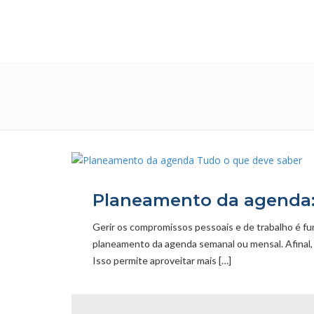
Planeamento da agenda:
Gerir os compromissos pessoais e de trabalho é f
planeamento da agenda semanal ou mensal. Afinal, 
Isso permite aproveitar mais […]