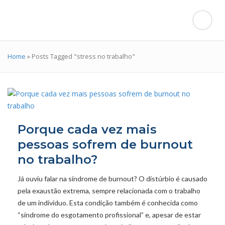
Home
»
Posts Tagged "stress no trabalho"
Porque cada vez mais
pessoas sofrem de burnout
no trabalho?
Já ouviu falar na síndrome de burnout? O distúrbio é causado
pela exaustão extrema, sempre relacionada com o trabalho
de um indivíduo. Esta condição também é conhecida como
“síndrome do esgotamento profissional” e, apesar de estar