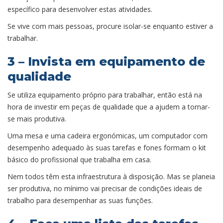
específico para desenvolver estas atividades.
Se vive com mais pessoas, procure isolar-se enquanto estiver a
trabalhar.
3 – Invista em equipamento de
qualidade
Se utiliza equipamento próprio para trabalhar, então está na
hora de investir em peças de qualidade que a ajudem a tornar-
se mais produtiva.
Uma mesa e uma cadeira ergonómicas, um computador com
desempenho adequado às suas tarefas e fones formam o kit
básico do profissional que trabalha em casa.
Nem todos têm esta infraestrutura à disposição. Mas se planeia
ser produtiva, no mínimo vai precisar de condições ideais de
trabalho para desempenhar as suas funções.