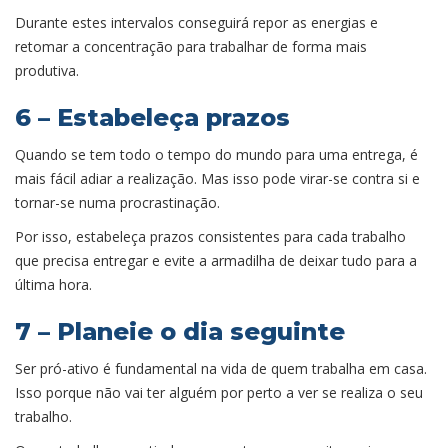
Durante estes intervalos conseguirá repor as energias e
retomar a concentração para trabalhar de forma mais
produtiva.
6 – Estabeleça prazos
Quando se tem todo o tempo do mundo para uma entrega, é
mais fácil adiar a realização. Mas isso pode virar-se contra si e
tornar-se numa procrastinação.
Por isso, estabeleça prazos consistentes para cada trabalho
que precisa entregar e evite a armadilha de deixar tudo para a
última hora.
7 – Planeie o dia seguinte
Ser pró-ativo é fundamental na vida de quem trabalha em casa.
Isso porque não vai ter alguém por perto a ver se realiza o seu
trabalho.