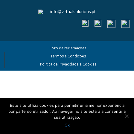
info@virtualsolutions.pt
Livro de reclamações
Termos e Condições
Política de Privacidade e Cookies
Este site utiliza cookies para permitir uma melhor experiência
por parte do utilizador. Ao navegar no site estará a consentir a
sua utilização.
Ok