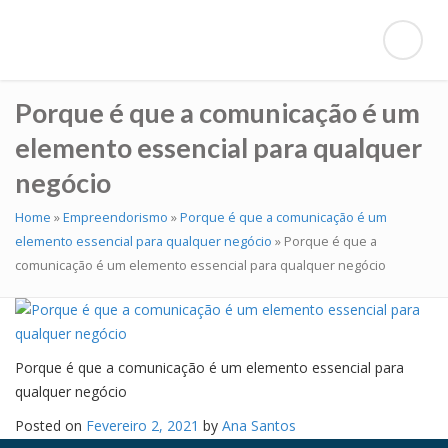
Porque é que a comunicação é um
elemento essencial para qualquer
negócio
Home
»
Empreendorismo
»
Porque é que a comunicação é um
elemento essencial para qualquer negócio
»
Porque é que a
comunicação é um elemento essencial para qualquer negócio
Porque é que a comunicação é um elemento essencial para
qualquer negócio
Posted on
Fevereiro 2, 2021
by
Ana Santos