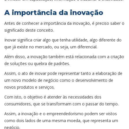
A importância da inovação
Antes de conhecer a importância da inovação, é preciso saber o
significado deste conceito.
Inovar significa criar algo que tenha utilidade, algo diferente do
que já existe no mercado, ou seja, um diferencial.
Além disso, a inovação também está relacionada com a criação
de soluções ou quebra de padrões.
Assim, o ato de inovar pode representar tanto a elaboração de
um novo modelo de negócio como o desenvolvimento de
novos produtos e serviços.
Com isto, o objetivo é atender às necessidades dos
consumidores, que se transformam com o passar do tempo.
Assim, a inovação e o empreendedorismo podem ser vistos
como dois lados de uma mesma moeda, que representa um
negócio.