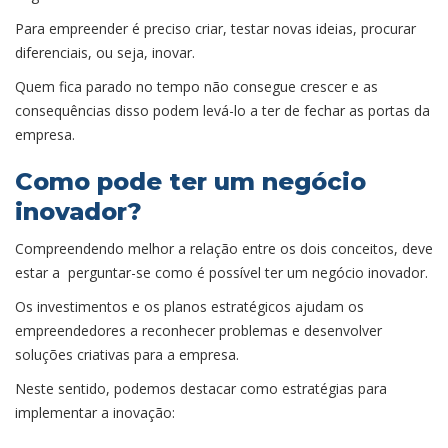
Para empreender é preciso criar, testar novas ideias, procurar
diferenciais, ou seja, inovar.
Quem fica parado no tempo não consegue crescer e as
consequências disso podem levá-lo a ter de fechar as portas da
empresa.
Como pode ter um negócio
inovador?
Compreendendo melhor a relação entre os dois conceitos, deve
estar a perguntar-se como é possível ter um negócio inovador.
Os investimentos e os planos estratégicos ajudam os
empreendedores a reconhecer problemas e desenvolver
soluções criativas para a empresa.
Neste sentido, podemos destacar como estratégias para
implementar a inovação: