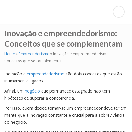
Inovação e empreendedorismo:
Conceitos que se complementam
Home
»
Empreendorismo
»
Inovação e empreendedorismo:
Conceitos que se complementam
Inovação e
empreendedorismo
são dois conceitos que estão
intimamente ligados.
Afinal, um
negócio
que permanece estagnado não tem
hipóteses de superar a concorrência.
Por isso, quem decide tornar-se um empreendedor deve ter em
mente que a inovação constante é crucial para a sobrevivência
do negócio.