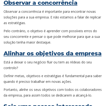
Observar a concorrência
Observar a concorrência é importante para encontrar novas
soluções para a sua empresa. E não estamos a falar de replicar
as estratégias.
Pelo contrário, o objetivo é aprender com possíveis erros do
seu concorrente e pensar o que pode melhorar para que a sua
solução tenha maior destaque.
Alinhar os objetivos da empresa
Está a deixar o seu negócio fluir ou tem as rédeas do seu
controlo?
Definir metas, objetivos e estratégias é fundamental para saber
quando é preciso trabalhar em novas ações.
Portanto, alinhe os seus objetivos com todos os colaboradores
da empresa, para assim todos se dedicarem a alcançá-lo.