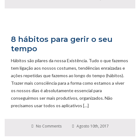
8 hábitos para gerir o seu
tempo
Hábitos são pilares da nossa Existência. Tudo o que fazemos
tem ligação aos nossos costumes, tendências enraizadas e
ações repetidas que fazemos ao longo do tempo (hábitos).
Trazer mais consciência para a forma como estamos a viver
os nossos dias é absolutamente essencial para
conseguirmos ser mais produtivos, organizados. Não
precisamos usar todos os aplicativos […]
No Comments
Agosto 10th, 2017