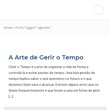
Home
»
Posts Tagged "agendar"
A Arte de Gerir o Tempo
Gerir o Tempo é a arte de organizar a vida de forma a
controlá-la e evitar perdas de tempo. Uma boa gestão de
tempo implica saber o que queremos no futuro e o que
devemos fazer para o alcançar. Existem alguns erros que se
fazem frequentemente e que levam a uma má forma de gerir
[…]