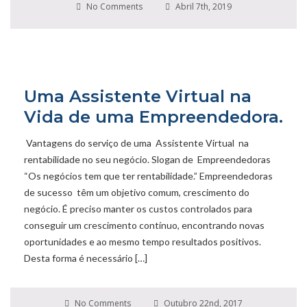
No Comments
Abril 7th, 2019
Uma Assistente Virtual na
Vida de uma Empreendedora.
Vantagens do serviço de uma Assistente Virtual na
rentabilidade no seu negócio. Slogan de Empreendedoras
“Os negócios tem que ter rentabilidade.” Empreendedoras
de sucesso têm um objetivo comum, crescimento do
negócio. É preciso manter os custos controlados para
conseguir um crescimento contínuo, encontrando novas
oportunidades e ao mesmo tempo resultados positivos.
Desta forma é necessário […]
No Comments
Outubro 22nd, 2017