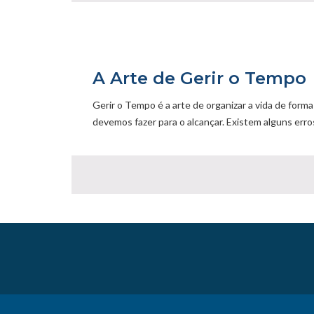
A Arte de Gerir o Tempo
Gerir o Tempo é a arte de organizar a vida de form
devemos fazer para o alcançar. Existem alguns err