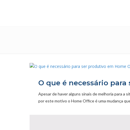
O que é necessário para
Apesar de haver alguns sinais de melhoria para a 
por este motivo o Home Office é uma mudança que v