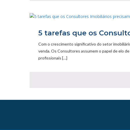
5 tarefas que os Consult
Com o crescimento significativo do setor imobiliári
venda. Os Consultores assumem o papel de elo de l
profissionais […]