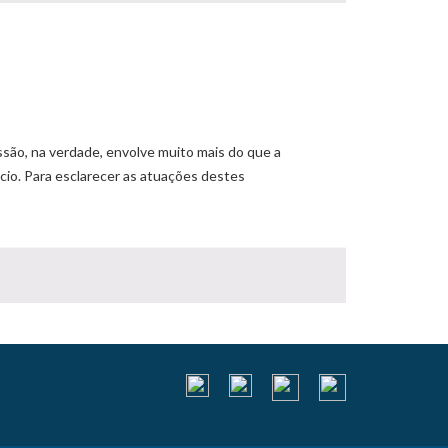
issão, na verdade, envolve muito mais do que a
cio. Para esclarecer as atuações destes