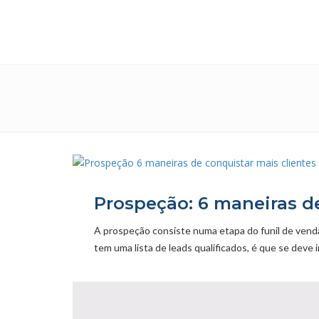
Prospeção: 6 maneiras de
A prospeção consiste numa etapa do funil de venda
tem uma lista de leads qualificados, é que se deve 